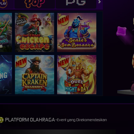
PLATFORM OLAHRAGA-
Event yang Direkomendasikan