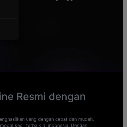
 App
stalasi
line Resmi dengan
enghasilkan uang dengan cepat dan mudah.
modal kecil terbaik di indonesia. Dengan