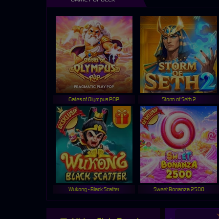
Gates of Olympus POP
Storm of Seth 2
Wukong - Black Scatter
Sweet Bonanza 2500