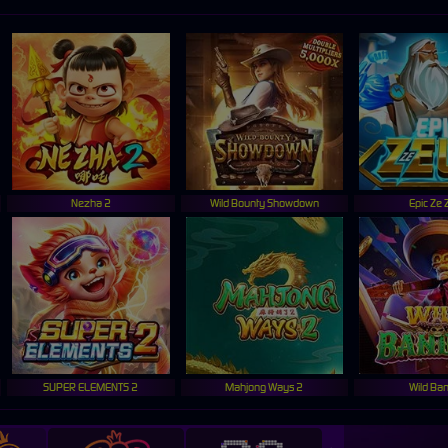
Nezha 2
Wild Bounty Showdown
Epic Ze 
SUPER ELEMENTS 2
Mahjong Ways 2
Wild Ban