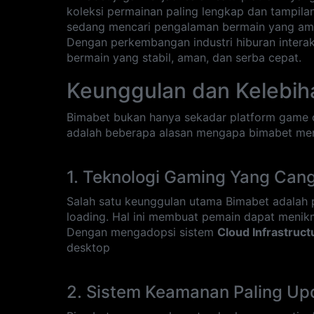
koleksi permainan paling lengkap dan tampi
sedang mencari pengalaman bermain yang ama
Dengan perkembangan industri hiburan interak
bermain yang stabil, aman, dan serba cepat.
Keunggulan dan Kelebih
Bimabet bukan hanya sekadar platform game on
adalah beberapa alasan mengapa bimabet menja
1. Teknologi Gaming Yang Can
Salah satu keunggulan utama Bimabet adalah
loading. Hal ini membuat pemain dapat menikma
Dengan mengadopsi sistem
Cloud Infrastruct
desktop
2. Sistem Keamanan Paling Up