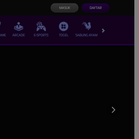
MASUK
DAFTAR
GAME
ARCADE
E-SPORTS
TOGEL
SABUNG AYAM
PROMOSI