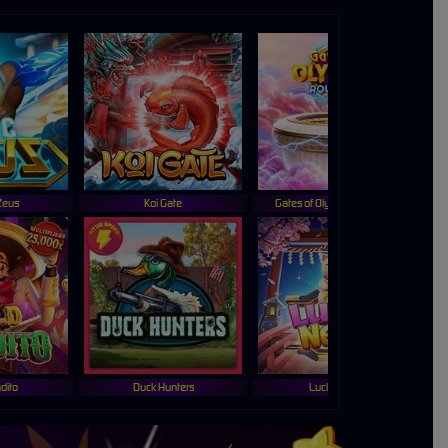
Zeus
Koi Gate
Gates of Olympus Roulette
dito
Duck Hunters
Lucky Neko