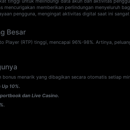
 tinggi untuk melindungi data akun dan aktivitas penggun
ivitas mencurigakan memberikan perlindungan menyeluruh ba
aan pengguna, mengingat aktivitas digital saat ini sangat
ng Besar
to Player (RTP) tinggi, mencapai 96%-98%. Artinya, pelu
gunya
bonus menarik yang dibagikan secara otomatis setiap min
 Up 10%.
Sportbook dan Live Casino.
%.