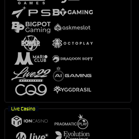
Live Casino