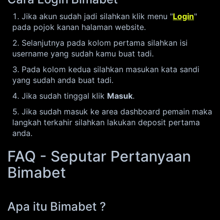
Jika akun sudah jadi silahkan klik menu "
Login
"
pada pojok kanan halaman website.
Selanjutnya pada kolom pertama silahkan isi
username yang sudah kamu buat tadi.
Pada kolom kedua silahkan masukan kata sandi
yang sudah anda buat tadi.
Jika sudah tinggal klik
Masuk
.
Jika sudah masuk ke area dashboard pemain maka
langkah terkahir silahkan lakukan deposit pertama
anda.
FAQ - Seputar Pertanyaan
Bimabet
Apa itu Bimabet ?