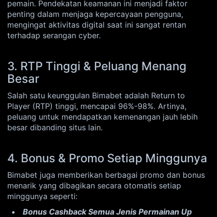
pemain. Pendekatan keamanan ini menjadi faktor
penting dalam menjaga kepercayaan pengguna,
mengingat aktivitas digital saat ini sangat rentan
terhadap serangan cyber.
3. RTP Tinggi & Peluang Menang
Besar
Salah satu keunggulan Bimabet adalah Return to
Player (RTP) tinggi, mencapai 96%-98%. Artinya,
peluang untuk mendapatkan kemenangan jauh lebih
besar dibanding situs lain.
4. Bonus & Promo Setiap Minggunya
Bimabet juga memberikan berbagai promo dan bonus
menarik yang dibagikan secara otomatis setiap
minggunya seperti:
Bonus Cashback Semua Jenis Permainan Up