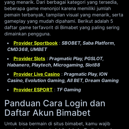
yang menarik. Dari berbagai kategori yang tersedia,
beberapa game menonjol karena memiliki jumlah
pemain terbanyak, tampilan visual yang menarik, serta
gameplay yang mudah dipahami. Berikut adalah 5
daftar game terfavorit di Bimabet yang paling sering
dimainkan pengguna.
Provider Sportbook
:
SBOBET, Saba Platform,
CMD368, UMBET
Provider Slots
:
Pragmatic Play, PGSLOT,
Habanero, Playtech, Microgaming, Slot88
Provider Live Casino
:
Pragmatic Play, ION
Casino, Evolution Gaming, All BET, Dream Gaming
Provider ESPORT
:
TF Gaming
Panduan Cara Login dan
Daftar Akun Bimabet
Untuk bisa bermain di situs bimabet, kamu wajib