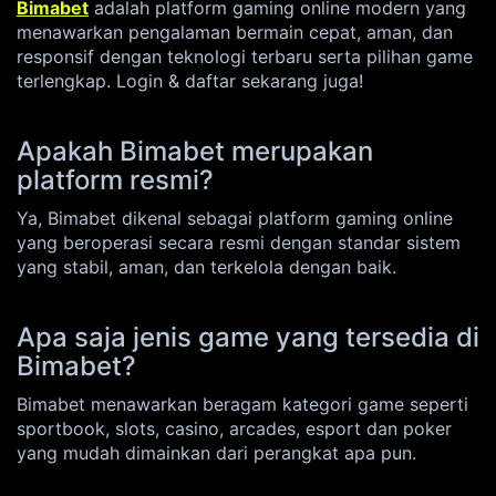
Bimabet
adalah platform gaming online modern yang
menawarkan pengalaman bermain cepat, aman, dan
responsif dengan teknologi terbaru serta pilihan game
terlengkap. Login & daftar sekarang juga!
Apakah Bimabet merupakan
platform resmi?
Ya, Bimabet dikenal sebagai platform gaming online
yang beroperasi secara resmi dengan standar sistem
yang stabil, aman, dan terkelola dengan baik.
Apa saja jenis game yang tersedia di
Bimabet?
Bimabet menawarkan beragam kategori game seperti
sportbook, slots, casino, arcades, esport dan poker
yang mudah dimainkan dari perangkat apa pun.