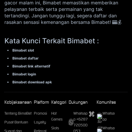
gacor malam ini, Bimabet memastikan memberikan
pelayanan terbaik serta permainan yang tak
tertandingi. Jangan tunggu lagi, segera daftar dan
rasakan sensasi kemenangan bersama Bimabet! 🎰💰
Kata Kunci Terkait Bimabet :
Bimabet slot
Bimabet daftar
Bimabet link alternatif
Bimabet login
Bimabet download apk
Kebijaksanaan
Platform
Kategori
Dukungan
Komunitas
Tentang BimaBet
Promosi
Hot
Whatsap
Whatsa
Games
p +6287
pp
Pusat Bantuan
Loyalty
720500
Slots
Whatsa
Syarat dan
Referral
053