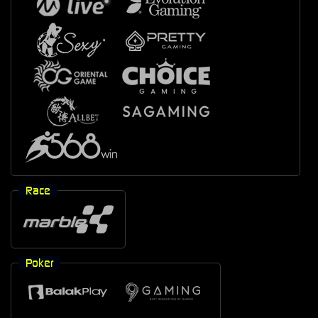
Race
Poker