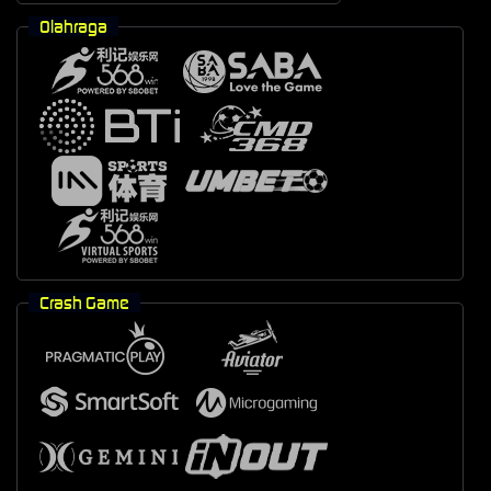
Olahraga
Crash Game