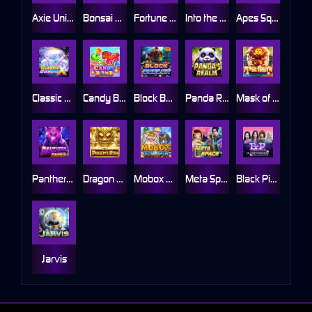
Axie Universe
Bonsai of the Riches
Fortune Dance
Into the Fay: Ashley
Apes Squad
Classic Diamond X5
Candy Bomb
Block Buster
Panda Realm
Mask of Truth Jumboways
Panthera Pardus
Dragon Wish
Mobox Olympia
Meta Space
Black Pink (B.P.) in Metaverse
Jarvis