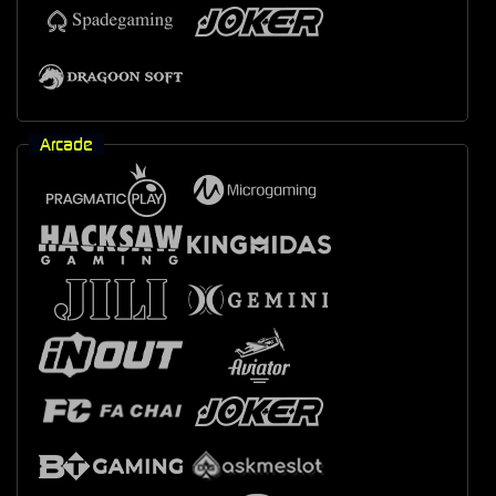
Arcade