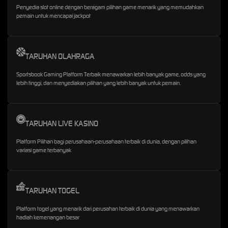
Penyedia slot online dengan beragam pilihan game menarik yang memudahkan
pemain untuk mencapai jackpot
TARUHAN OLAHRAGA
Sportsbook Gaming Platform Terbaik menawarkan lebih banyak game, odds yang
lebih tinggi, dan menyediakan pilihan yang lebih banyak untuk pemain.
TARUHAN LIVE KASINO
Platform Pilihan bagi perusahaan-perusahaan terbaik di dunia, dengan pilihan
variasi game terbanyak
TARUHAN TOGEL
Platform togel yang menarik dari perusahan terbaik di dunia yang menawarkan
hadiah kemenangan besar