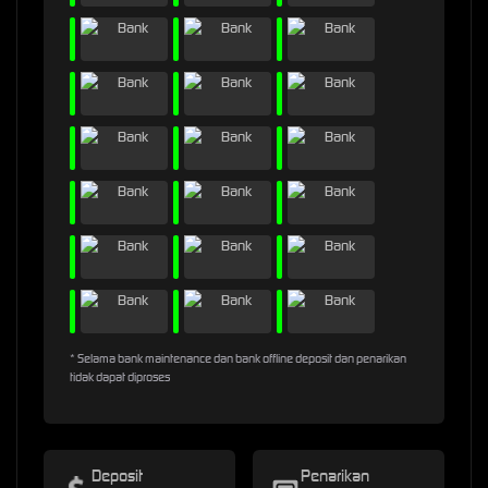
* Selama bank maintenance dan bank offline deposit dan penarikan
tidak dapat diproses
Deposit
Penarikan