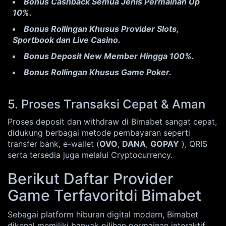
Bonus Cashback Semua Jenis Permainan Up
10%.
Bonus Rollingan Khusus Provider Slots,
Sportbook dan Live Casino.
Bonus Deposit New Member Hingga 100%.
Bonus Rollingan Khusus Game Poker.
5. Proses Transaksi Cepat & Aman
Proses deposit dan withdraw di Bimabet sangat cepat,
didukung berbagai metode pembayaran seperti
transfer bank, e-wallet (
OVO
,
DANA
,
GOPAY
), QRIS
serta tersedia juga melalui Cryptocurrency.
Berikut Daftar Provider
Game Terfavoritdi Bimabet
Sebagai platform hiburan digital modern, Bimabet
dikenal memiliki banyak pilihan permainan interaktif