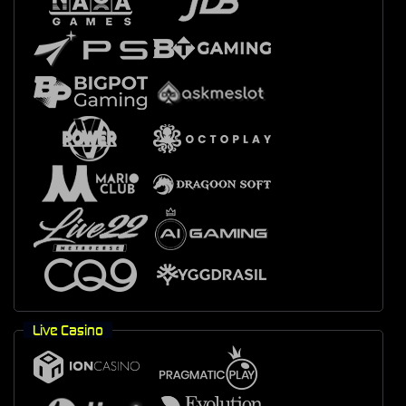
Live Casino