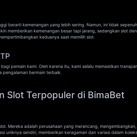
 berarti kemenangan yang lebih sering. Namun, ini tidak sepenuhnya
i mungkin memberikan kemenangan besar tapi jarang, sedangkan slot 
 mempertimbangkan keduanya saat memilih slot.
RTP
agi pemain kami. Oleh karena itu, kami selalu memastikan transpar
a pengalaman bermain terbaik.
n Slot Terpopuler di BimaBet
ot. Mereka adalah perusahaan yang merancang, mengembangkan, dan
ovasi uniknya sendiri, memberikan keragaman dan variasi dalam koleks