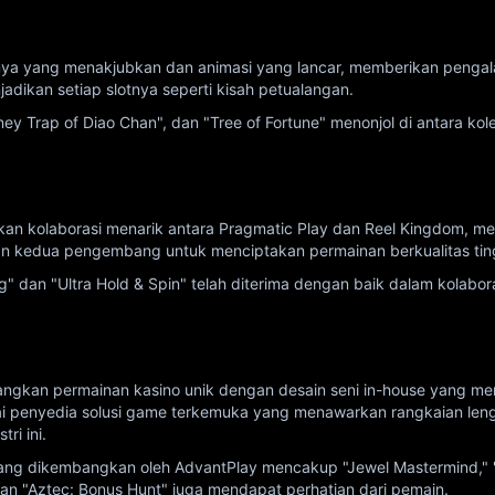
isnya yang menakjubkan dan animasi yang lancar, memberikan peng
ikan setiap slotnya seperti kisah petualangan.
ney Trap of Diao Chan", dan "Tree of Fortune" menonjol di antara ko
an kolaborasi menarik antara Pragmatic Play dan Reel Kingdom, me
an kedua pengembang untuk menciptakan permainan berkualitas tin
g" dan "Ultra Hold & Spin" telah diterima dengan baik dalam kolaboras
ngkan permainan kasino unik dengan desain seni in-house yang men
agai penyedia solusi game terkemuka yang menawarkan rangkaian le
ri ini.
ang dikembangkan oleh AdvantPlay mencakup "Jewel Mastermind," "L
" dan "Aztec: Bonus Hunt" juga mendapat perhatian dari pemain.