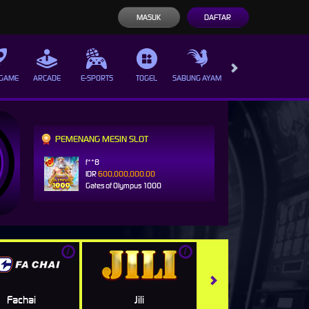
MASUK
DAFTAR
 GAME
ARCADE
E-SPORTS
TOGEL
SABUNG AYAM
PROMOSI
PEMENANG MESIN SLOT
f**8
IDR
600,000,000.00
Gates of Olympus 1000
f**8
IDR
596,000,000.00
Gates of Olympus 1000
i
i
i
f**8
IDR
394,140,000.00
No Limit City
Gates of Olympus 1000
Fachai
Jili
egierl****a