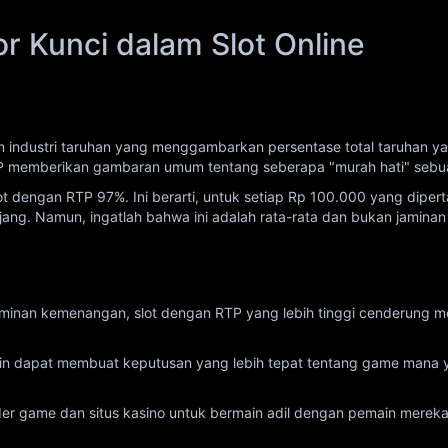
r Kunci dalam Slot Online
dalam industri taruhan yang menggambarkan persentase total taruhan
RTP memberikan gambaran umum tentang seberapa "murah hati" sebu
lot dengan RTP 97%. Ini berarti, untuk setiap Rp 100.000 yang dipe
ng. Namun, ingatlah bahwa ini adalah rata-rata dan bukan jaminan 
aminan kemenangan, slot dengan RTP yang lebih tinggi cenderung 
n dapat membuat keputusan yang lebih tepat tentang game mana ya
er game dan situs kasino untuk bermain adil dengan pemain mereka