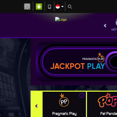
HOT
JACKPOT
PLAY
i
Pragmatic Play
Fat Pand