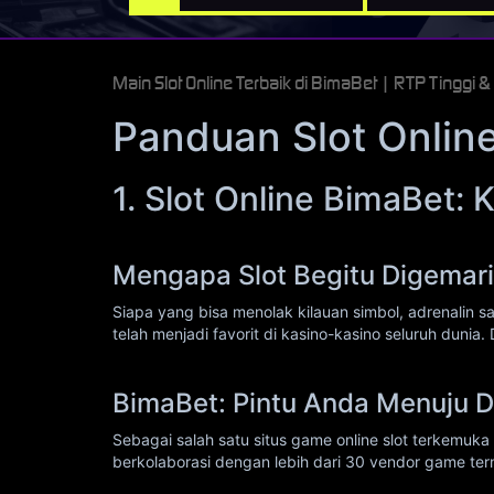
Main Slot Online Terbaik di BimaBet | RTP Tinggi 
Panduan Slot Online
1. Slot Online BimaBet:
Mengapa Slot Begitu Digemar
Siapa yang bisa menolak kilauan simbol, adrenalin
telah menjadi favorit di kasino-kasino seluruh dunia
BimaBet: Pintu Anda Menuju Du
Sebagai salah satu situs game online slot terkemuka 
berkolaborasi dengan lebih dari 30 vendor game tern