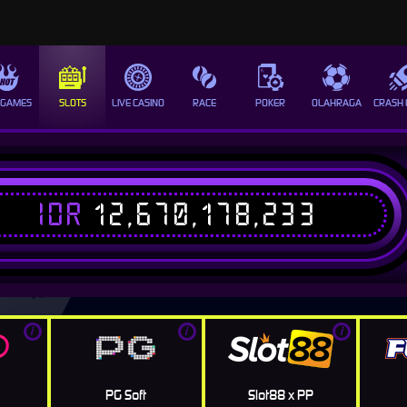
 GAMES
SLOTS
LIVE CASINO
RACE
POKER
OLAHRAGA
CRASH
IDR
12,670,178,233
i
i
i
a
PG Soft
Slot88 x PP