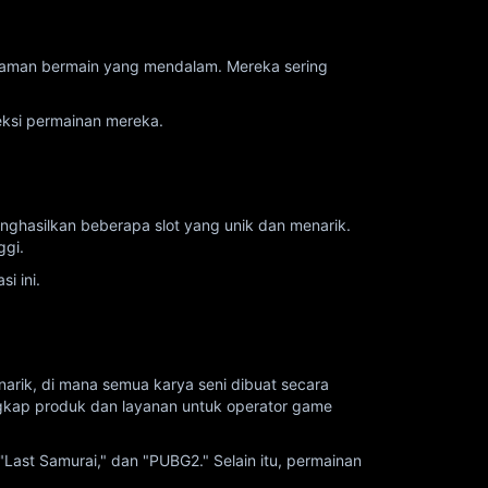
alaman bermain yang mendalam. Mereka sering
leksi permainan mereka.
nghasilkan beberapa slot yang unik dan menarik.
ggi.
i ini.
arik, di mana semua karya seni dibuat secara
ngkap produk dan layanan untuk operator game
ast Samurai," dan "PUBG2." Selain itu, permainan