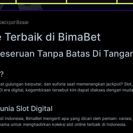
& Jackpot Besar
 Terbaik di BimaBet
 Keseruan Tanpa Batas Di Tang
i?
 saat gulungan berputar, dan euforia saat memenangkan jackpot? S
. Di era digital, kegembiraan tersebut kini dapat diakses dengan mu
nia Slot Digital
di Indonesia, BimaBet mengerti apa yang dicari oleh pemain: variasi,
ama untuk menghadirkan koleksi slot online terbaik di Indonesia.