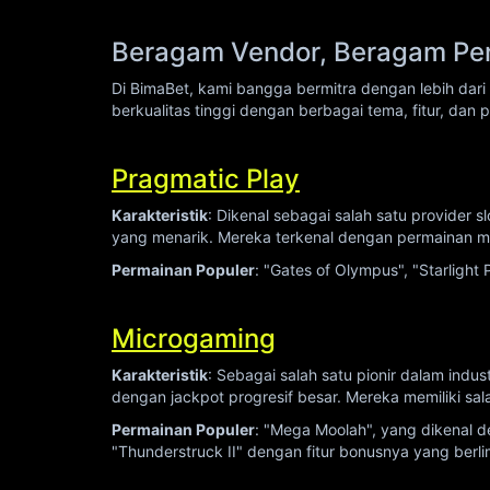
Beragam Vendor, Beragam P
Di BimaBet, kami bangga bermitra dengan lebih dari
berkualitas tinggi dengan berbagai tema, fitur, dan
Pragmatic Play
Karakteristik
: Dikenal sebagai salah satu provider s
yang menarik. Mereka terkenal dengan permainan m
Permainan Populer
: "Gates of Olympus", "Starlight
Microgaming
Karakteristik
: Sebagai salah satu pionir dalam indus
dengan jackpot progresif besar. Mereka memiliki sala
Permainan Populer
: "Mega Moolah", yang dikenal 
"Thunderstruck II" dengan fitur bonusnya yang berl