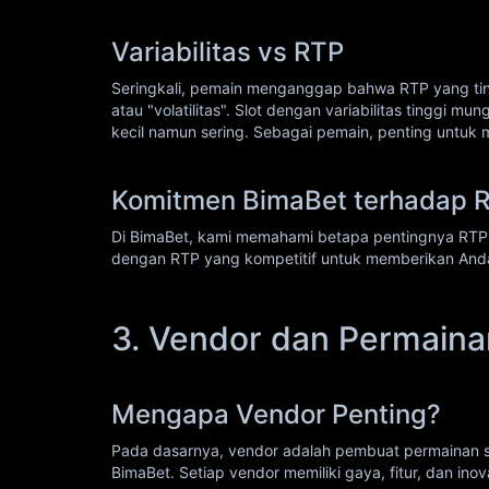
Variabilitas vs RTP
Seringkali, pemain menganggap bahwa RTP yang tinggi
atau "volatilitas". Slot dengan variabilitas tingg
kecil namun sering. Sebagai pemain, penting untuk
Komitmen BimaBet terhadap 
Di BimaBet, kami memahami betapa pentingnya RTP b
dengan RTP yang kompetitif untuk memberikan And
3. Vendor dan Permaina
Mengapa Vendor Penting?
Pada dasarnya, vendor adalah pembuat permainan sl
BimaBet. Setiap vendor memiliki gaya, fitur, dan in