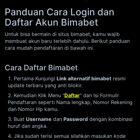
Panduan Cara Login dan
Daftar Akun Bimabet
Untuk bisa bermain di situs bimabet, kamu wajib
membuat akun baru terlebih dahulu. Berikut panduan
cara mudah pendaftaran di bawah ini.
Cara Daftar Bimabet
Pertama Kunjungi
Link alternatif bimabet
resmi
update terbaru yang anti blokir.
Kemudian Klik Menu "
Daftar
" dan Isi Formulir
Pendaftaran seperti Nama lengkap, Nomor Rekening
dan Nomor Hp kamu.
Buat
Username
dan
Password
dengan kombinasi
huruf dan angka.
JIka sudah terisi semua silahkan masukan kode