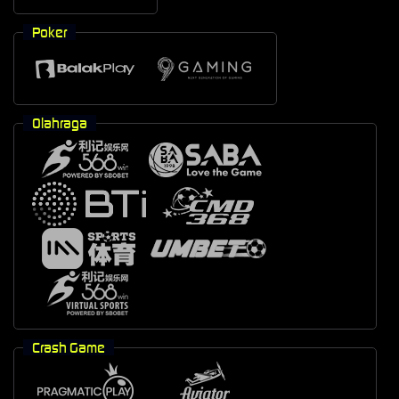
Poker
Olahraga
Crash Game