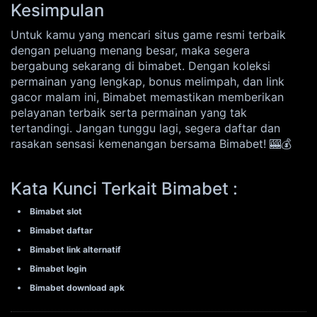
Kesimpulan
Untuk kamu yang mencari situs game resmi terbaik
dengan peluang menang besar, maka segera
bergabung sekarang di bimabet. Dengan koleksi
permainan yang lengkap, bonus melimpah, dan link
gacor malam ini, Bimabet memastikan memberikan
pelayanan terbaik serta permainan yang tak
tertandingi. Jangan tunggu lagi, segera daftar dan
rasakan sensasi kemenangan bersama Bimabet! 🎰💰
Kata Kunci Terkait Bimabet :
Bimabet slot
Bimabet daftar
Bimabet link alternatif
Bimabet login
Bimabet download apk