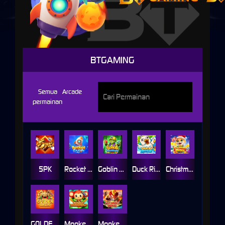
BTGAMING
Semua
Arcade
permainan
5PK
Rocket Crash
Goblin Treasure
Duck River
Christmas Mines
GOLDEN BASIN
Monkey Thunderbolt
Monkey King