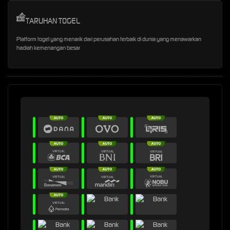
TARUHAN TOGEL
Platform togel yang menarik dari perusahan terbaik di dunia yang menawarkan
hadiah kemenangan besar