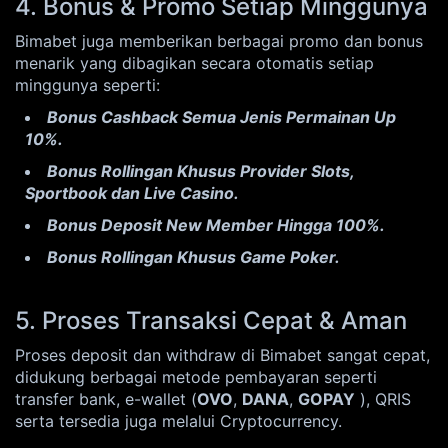
4. Bonus & Promo Setiap Minggunya
Bimabet juga memberikan berbagai promo dan bonus
menarik yang dibagikan secara otomatis setiap
minggunya seperti:
Bonus Cashback Semua Jenis Permainan Up
10%.
Bonus Rollingan Khusus Provider Slots,
Sportbook dan Live Casino.
Bonus Deposit New Member Hingga 100%.
Bonus Rollingan Khusus Game Poker.
5. Proses Transaksi Cepat & Aman
Proses deposit dan withdraw di Bimabet sangat cepat,
didukung berbagai metode pembayaran seperti
transfer bank, e-wallet (
OVO
,
DANA
,
GOPAY
), QRIS
serta tersedia juga melalui Cryptocurrency.