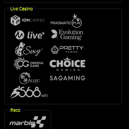
Live Casino
Race