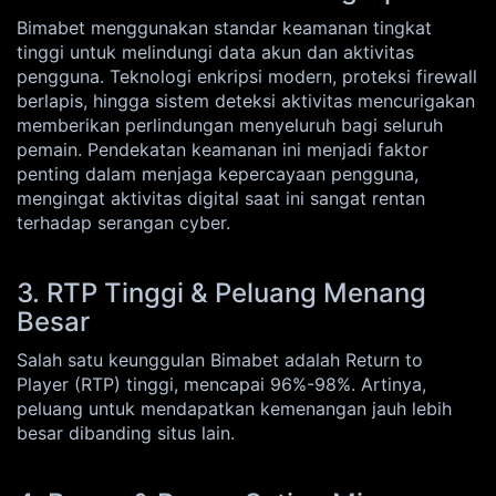
Bimabet menggunakan standar keamanan tingkat
tinggi untuk melindungi data akun dan aktivitas
pengguna. Teknologi enkripsi modern, proteksi firewall
berlapis, hingga sistem deteksi aktivitas mencurigakan
memberikan perlindungan menyeluruh bagi seluruh
pemain. Pendekatan keamanan ini menjadi faktor
penting dalam menjaga kepercayaan pengguna,
mengingat aktivitas digital saat ini sangat rentan
terhadap serangan cyber.
3. RTP Tinggi & Peluang Menang
Besar
Salah satu keunggulan Bimabet adalah Return to
Player (RTP) tinggi, mencapai 96%-98%. Artinya,
peluang untuk mendapatkan kemenangan jauh lebih
besar dibanding situs lain.