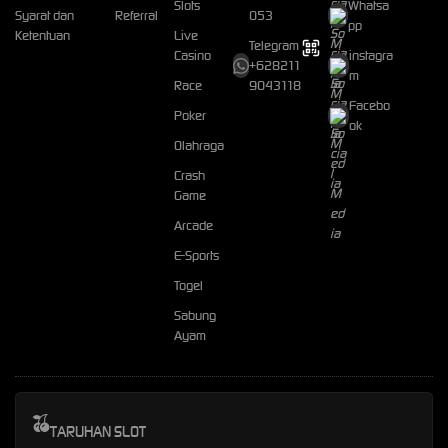
Slots
Whatsa
Syarat dan
Referral
053
pp
Ketentuan
Live
Telegram
Casino
instagra
+628211
m
Race
9043118
Facebo
Poker
ok
Olahraga
Crash
Game
Arcade
E-Sports
Togel
Sabung
Ayam
TARUHAN SLOT