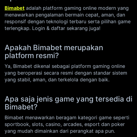
Bimabet
adalah platform gaming online modern yang
menawarkan pengalaman bermain cepat, aman, dan
responsif dengan teknologi terbaru serta pilihan game
terlengkap. Login & daftar sekarang juga!
Apakah Bimabet merupakan
platform resmi?
Ya, Bimabet dikenal sebagai platform gaming online
yang beroperasi secara resmi dengan standar sistem
yang stabil, aman, dan terkelola dengan baik.
Apa saja jenis game yang tersedia di
Bimabet?
Bimabet menawarkan beragam kategori game seperti
sportbook, slots, casino, arcades, esport dan poker
yang mudah dimainkan dari perangkat apa pun.