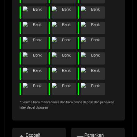
* Selama bank maintenance dan bank offline deposit dan penarikan
tidak dapat diproses
Deposit
Penarikan