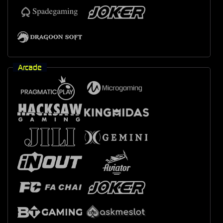
Arcade