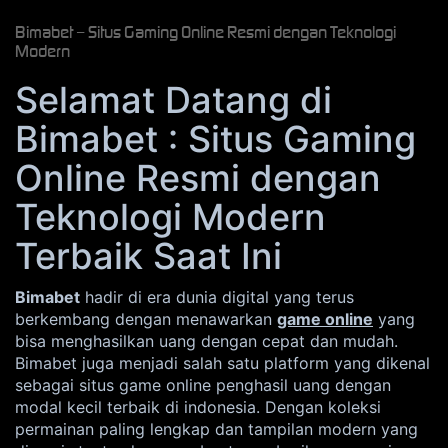
Bimabet – Situs Gaming Online Resmi dengan Teknologi
Modern
Selamat Datang di
Bimabet : Situs Gaming
Online Resmi dengan
Teknologi Modern
Terbaik Saat Ini
Bimabet
hadir di era dunia digital yang terus
berkembang dengan menawarkan
game online
yang
bisa menghasilkan uang dengan cepat dan mudah.
Bimabet juga menjadi salah satu platform yang dikenal
sebagai situs game online penghasil uang dengan
modal kecil terbaik di indonesia. Dengan koleksi
permainan paling lengkap dan tampilan modern yang