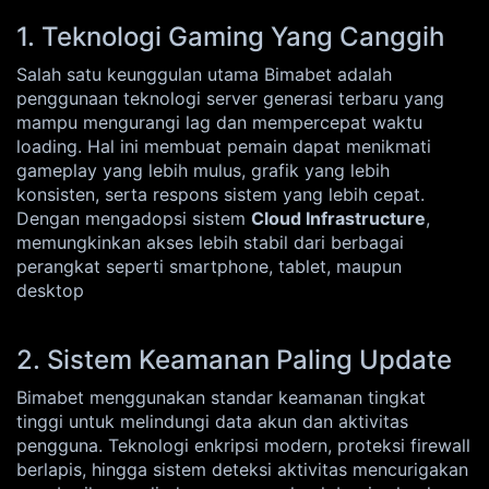
1. Teknologi Gaming Yang Canggih
Salah satu keunggulan utama Bimabet adalah
penggunaan teknologi server generasi terbaru yang
mampu mengurangi lag dan mempercepat waktu
loading. Hal ini membuat pemain dapat menikmati
gameplay yang lebih mulus, grafik yang lebih
konsisten, serta respons sistem yang lebih cepat.
Dengan mengadopsi sistem
Cloud Infrastructure
,
memungkinkan akses lebih stabil dari berbagai
perangkat seperti smartphone, tablet, maupun
desktop
2. Sistem Keamanan Paling Update
Bimabet menggunakan standar keamanan tingkat
tinggi untuk melindungi data akun dan aktivitas
pengguna. Teknologi enkripsi modern, proteksi firewall
berlapis, hingga sistem deteksi aktivitas mencurigakan