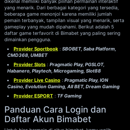
dikenal memiliki banyak pilihan permainan interaktif
yang menarik. Dari berbagai kategori yang tersedia,
beberapa game menonjol karena memiliki jumlah
pemain terbanyak, tampilan visual yang menarik, serta
gameplay yang mudah dipahami. Berikut adalah 5
daftar game terfavorit di Bimabet yang paling sering
dimainkan pengguna.
Provider Sportbook
:
SBOBET, Saba Platform,
CMD368, UMBET
Provider Slots
:
Pragmatic Play, PGSLOT,
Habanero, Playtech, Microgaming, Slot88
Provider Live Casino
:
Pragmatic Play, ION
Casino, Evolution Gaming, All BET, Dream Gaming
Provider ESPORT
:
TF Gaming
Panduan Cara Login dan
Daftar Akun Bimabet
Untuk bisa bermain di situs bimabet, kamu wajib