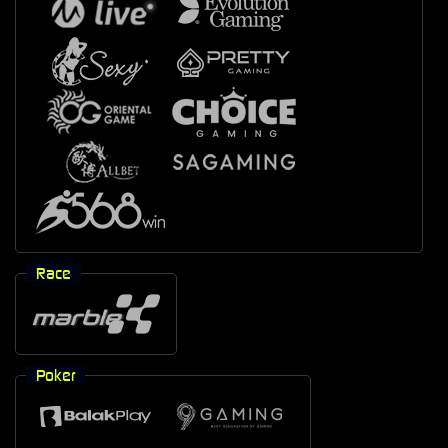
Race
Poker