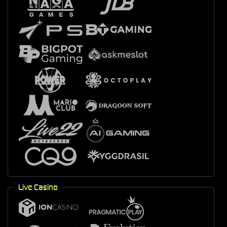
Live Casino