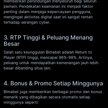
memberikan perlindungan menyeluruh bagi seluruh
pemain. Pendekatan keamanan ini menjadi faktor
penting dalam menjaga kepercayaan pengguna,
mengingat aktivitas digital saat ini sangat rentan
terhadap serangan cyber.
3. RTP Tinggi & Peluang Menang
Besar
Salah satu keunggulan Bimabet adalah Return to
Player (RTP) tinggi, mencapai 96%-98%. Artinya,
peluang untuk mendapatkan kemenangan jauh lebih
besar dibanding situs lain.
4. Bonus & Promo Setiap Minggunya
Bimabet juga memberikan berbagai promo dan bonus
menarik yang dibagikan secara otomatis setiap
minggunya seperti: