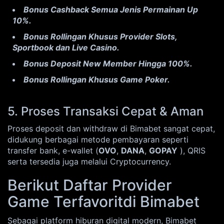
Bonus Cashback Semua Jenis Permainan Up
10%.
Bonus Rollingan Khusus Provider Slots,
Sportbook dan Live Casino.
Bonus Deposit New Member Hingga 100%.
Bonus Rollingan Khusus Game Poker.
5. Proses Transaksi Cepat & Aman
Proses deposit dan withdraw di Bimabet sangat cepat,
didukung berbagai metode pembayaran seperti
transfer bank, e-wallet (
OVO
,
DANA
,
GOPAY
), QRIS
serta tersedia juga melalui Cryptocurrency.
Berikut Daftar Provider
Game Terfavoritdi Bimabet
Sebagai platform hiburan digital modern, Bimabet