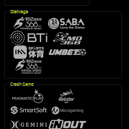
Olahraga
Crash Game