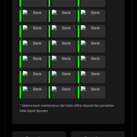
* Selama bank maintenance dan bank offline deposit dan penarikan
tidak dapat diproses