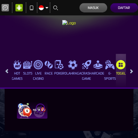
MASUK
DAFTAR
HOT
SLOTS
LIVE
RACE
POKER
OLAHRAGA
CRASH
ARCADE
E-
TOGEL
SABUN
GAMES
CASINO
GAME
SPORTS
AYAM
i