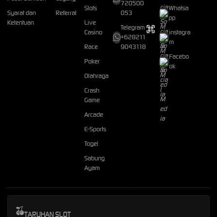
720500
Slots
Whatsa
Syarat dan
Referral
053
pp
Ketentuan
Live
Telegram
Casino
instagra
+628211
m
Race
9043118
Facebo
Poker
ok
Olahraga
Crash
Game
Arcade
E-Sports
Togel
Sabung
Ayam
TARUHAN SLOT