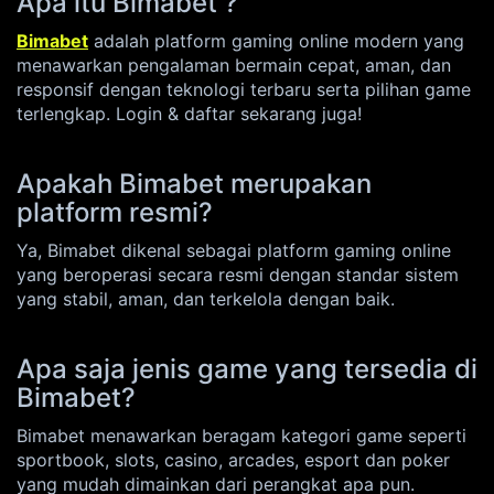
Apa itu Bimabet ?
Bimabet
adalah platform gaming online modern yang
menawarkan pengalaman bermain cepat, aman, dan
responsif dengan teknologi terbaru serta pilihan game
terlengkap. Login & daftar sekarang juga!
Apakah Bimabet merupakan
platform resmi?
Ya, Bimabet dikenal sebagai platform gaming online
yang beroperasi secara resmi dengan standar sistem
yang stabil, aman, dan terkelola dengan baik.
Apa saja jenis game yang tersedia di
Bimabet?
Bimabet menawarkan beragam kategori game seperti
sportbook, slots, casino, arcades, esport dan poker
yang mudah dimainkan dari perangkat apa pun.