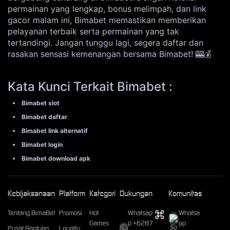
permainan yang lengkap, bonus melimpah, dan link
gacor malam ini, Bimabet memastikan memberikan
pelayanan terbaik serta permainan yang tak
tertandingi. Jangan tunggu lagi, segera daftar dan
rasakan sensasi kemenangan bersama Bimabet! 🎰💰
Kata Kunci Terkait Bimabet :
Bimabet slot
Bimabet daftar
Bimabet link alternatif
Bimabet login
Bimabet download apk
Kebijaksanaan
Platform
Kategori
Dukungan
Komunitas
Tentang BimaBet
Promosi
Hot
Whatsap
Whatsa
Games
p +6287
pp
Pusat Bantuan
Loyalty