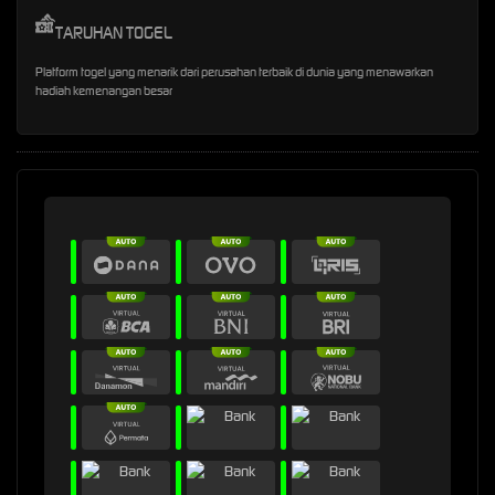
TARUHAN TOGEL
Platform togel yang menarik dari perusahan terbaik di dunia yang menawarkan
hadiah kemenangan besar