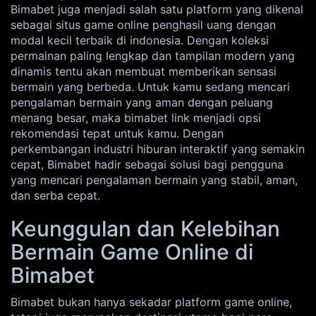
Bimabet juga menjadi salah satu platform yang dikenal
sebagai situs game online penghasil uang dengan
modal kecil terbaik di indonesia. Dengan koleksi
permainan paling lengkap dan tampilan modern yang
dinamis tentu akan membuat memberikan sensasi
bermain yang berbeda. Untuk kamu sedang mencari
pengalaman bermain yang aman dengan peluang
menang besar, maka bimabet link menjadi opsi
rekomendasi tepat untuk kamu. Dengan
perkembangan industri hiburan interaktif yang semakin
cepat, Bimabet hadir sebagai solusi bagi pengguna
yang mencari pengalaman bermain yang stabil, aman,
dan serba cepat.
Keunggulan dan Kelebihan
Bermain Game Online di
Bimabet
Bimabet bukan hanya sekadar platform game online,