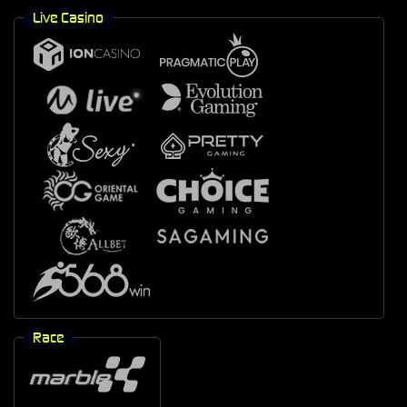
Live Casino
Race