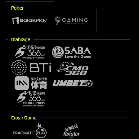
Poker
Olahraga
Crash Game