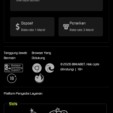
tidak dapat diproses
Deposit
Penarikan
Rata-rata 1 Menit
Rata-rata 3 Menit
Tanggung Jawab
Browser Yang
Bermain
Didukung
©2026 BIMABET. Hak cipta
dilindungi | 18+
Platform Penyedia Layanan
Slots