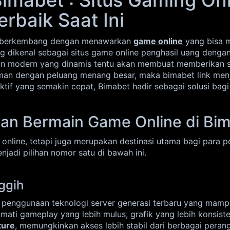
Bimabet : Situs Gaming On
rbaik Saat Ini
rus berkembang dengan menawarkan
game online
yang bisa 
g dikenal sebagai situs game online penghasil uang dengan
lan modern yang dinamis tentu akan membuat memberikan 
an dengan peluang menang besar, maka bimabet link menj
ktif yang semakin cepat, Bimabet hadir sebagai solusi b
an Bermain Game Online di Bi
nline, tetapi juga merupakan destinasi utama bagi para pe
adi pilihan nomor satu di bawah ini.
ggih
h penggunaan teknologi server generasi terbaru yang ma
ati gameplay yang lebih mulus, grafik yang lebih konsiste
ture
, memungkinkan akses lebih stabil dari berbagai peran