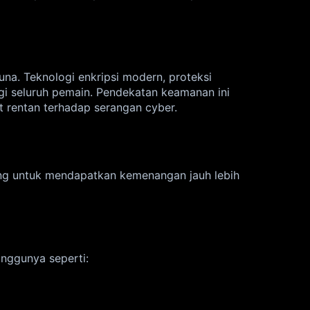
na. Teknologi enkripsi modern, proteksi
agi seluruh pemain. Pendekatan keamanan ini
t rentan terhadap serangan cyber.
uang untuk mendapatkan kemenangan jauh lebih
nggunya seperti: