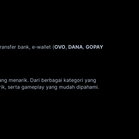
ansfer bank, e-wallet (
OVO
,
DANA
,
GOPAY
yang menarik. Dari berbagai kategori yang
rik, serta gameplay yang mudah dipahami.