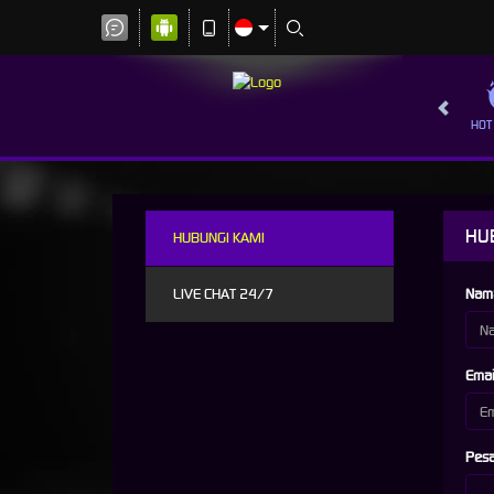
HOT
HU
HUBUNGI KAMI
LIVE CHAT 24/7
Nam
Emai
Pes