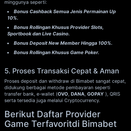
minggunya seperti:
Bonus Cashback Semua Jenis Permainan Up
10%.
Bonus Rollingan Khusus Provider Slots,
Sportbook dan Live Casino.
Bonus Deposit New Member Hingga 100%.
Bonus Rollingan Khusus Game Poker.
5. Proses Transaksi Cepat & Aman
Proses deposit dan withdraw di Bimabet sangat cepat,
didukung berbagai metode pembayaran seperti
transfer bank, e-wallet (
OVO
,
DANA
,
GOPAY
), QRIS
serta tersedia juga melalui Cryptocurrency.
Berikut Daftar Provider
Game Terfavoritdi Bimabet