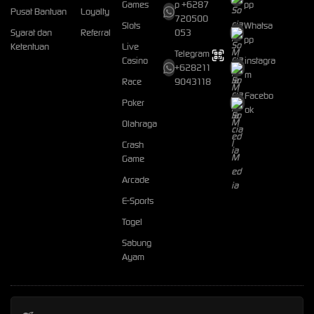
Games
p +6287
pp
Pusat Bantuan
Loyalty
720500
Slots
Whatsa
Syarat dan
Referral
053
pp
Ketentuan
Live
Telegram
Casino
instagra
+628211
m
Race
9043118
Facebo
Poker
ok
Olahraga
Crash
Game
Arcade
E-Sports
Togel
Sabung
Ayam