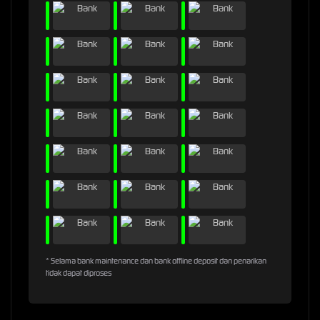
* Selama bank maintenance dan bank offline deposit dan penarikan
tidak dapat diproses