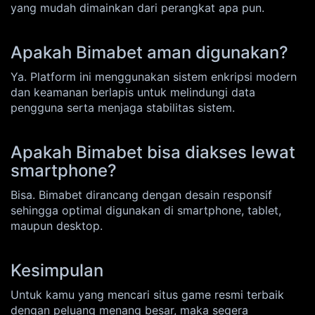
yang mudah dimainkan dari perangkat apa pun.
Apakah Bimabet aman digunakan?
Ya. Platform ini menggunakan sistem enkripsi modern
dan keamanan berlapis untuk melindungi data
pengguna serta menjaga stabilitas sistem.
Apakah Bimabet bisa diakses lewat
smartphone?
Bisa. Bimabet dirancang dengan desain responsif
sehingga optimal digunakan di smartphone, tablet,
maupun desktop.
Kesimpulan
Untuk kamu yang mencari situs game resmi terbaik
dengan peluang menang besar, maka segera