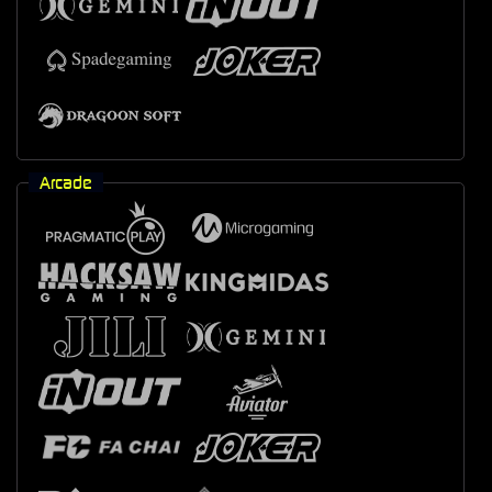
Arcade