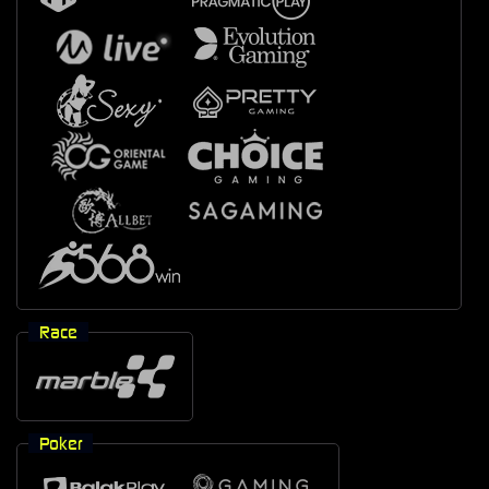
Race
Poker