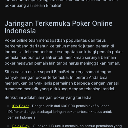
poker uang asli selain BimaBet.
Jaringan Terkemuka Poker Online
Indonesia
Poker online telah mendapatkan popularitas dan terus
berkembang dari tahun ke tahun menarik jutaan pemain di
Indonesia. Ini memberikan kesempatan unik bagi pemain poker
pemula maupun para ahli untuk menikmati serunya bermain
poker melawan pemain lain tanpa harus meninggalkan rumah.
Situs casino online seperti BimaBet bekerja sama dengan
banyak jaringan poker terkemuka. Ini berarti Anda bisa
menemukan banyak jenis permainan berbeda dengan variasi
turnamen menarik yang didukung dengan teknologi terkini.
Berikut ini adalah jaringan poker yang tersedia.
IDN Poker
- Dengan lebih dari 600.000 pemain aktif bulanan,
IDNPoker dianggap sebagai jaringan poker terbesar khusus untuk
pemain Indonesia.
Balak Play
- Gunakan 1 ID untuk memainkan semua permainan yang