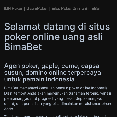
IDN Poker | DewaPoker | Situs Poker Online BimaBet
Selamat datang di situs
poker online uang asli
BimaBet
Agen poker, gaple, ceme, capsa
susun, domino online terpercaya
untuk pemain Indonesia
BimaBet memahami kemauan pemain poker online Indonesia.
Disini tempat Anda akan menemukan turnamen terbaik, variasi
permainan, jackpot progresif yang besar, depo aman, wd
cepat, dan permainan yang bisa dimainkan melalui smartphone
Anda.
Tidak ada tempat yang lebih baik untuk belajar dan bermain